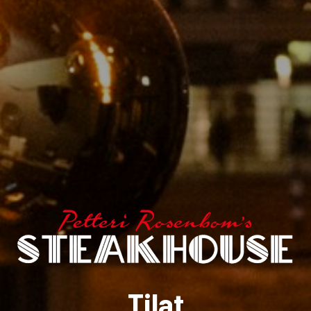
Tilat